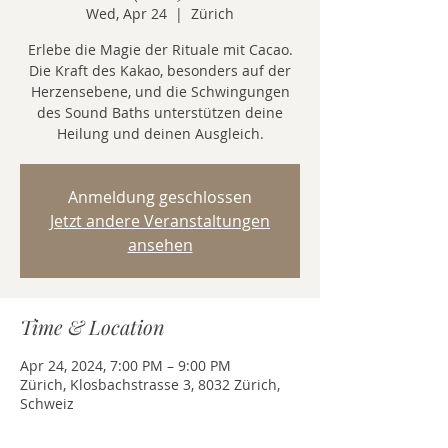
Wed, Apr 24
  |  
Zürich
Erlebe die Magie der Rituale mit Cacao.
Die Kraft des Kakao, besonders auf der
Herzensebene, und die Schwingungen
des Sound Baths unterstützen deine
Heilung und deinen Ausgleich.
Anmeldung geschlossen
Jetzt andere Veranstaltungen
ansehen
Time & Location
Apr 24, 2024, 7:00 PM – 9:00 PM
Zürich, Klosbachstrasse 3, 8032 Zürich,
Schweiz