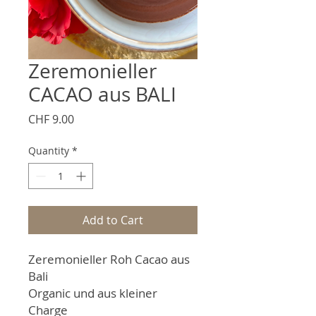
Zeremonieller
CACAO aus BALI
Price
CHF 9.00
Quantity
*
Add to Cart
Zeremonieller Roh Cacao aus
Bali
Organic und aus kleiner
Charge