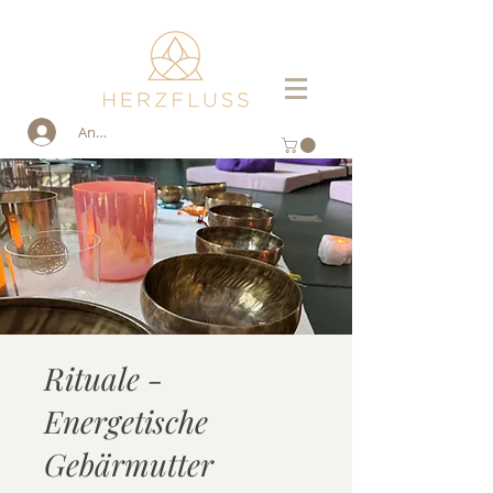
Anmelden
Rituale -
Energetische
Gebärmutter