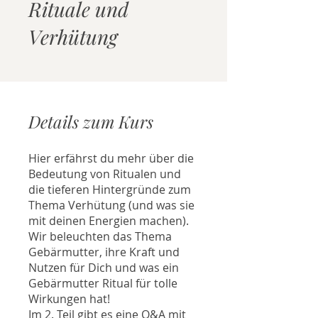
Rituale und
Verhütung
Details zum Kurs
Hier erfährst du mehr über die
Bedeutung von Ritualen und
die tieferen Hintergründe zum
Thema Verhütung (und was sie
mit deinen Energien machen).
Wir beleuchten das Thema
Gebärmutter, ihre Kraft und
Nutzen für Dich und was ein
Gebärmutter Ritual für tolle
Wirkungen hat!
Im 2. Teil gibt es eine Q&A mit