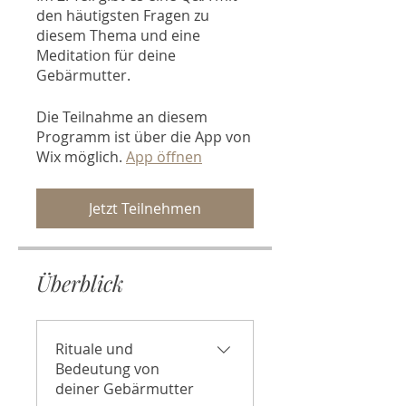
den häutigsten Fragen zu
diesem Thema und eine
Meditation für deine
Gebärmutter.
Die Teilnahme an diesem
Programm ist über die App von
Wix möglich.
App öffnen
Jetzt Teilnehmen
Überblick
Rituale und
Bedeutung von
deiner Gebärmutter