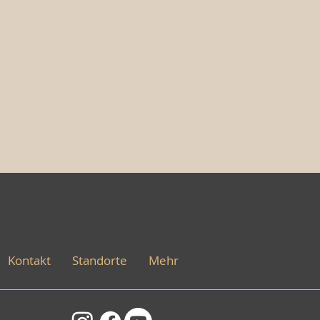
Kontakt
Standorte
Mehr