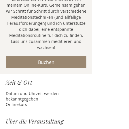
meinem Online-Kurs. Gemeinsam gehen
wir Schritt für Schritt durch verschiedene
Meditationstechniken (und allfällige
Herausforderungen) und ich unterstütze
dich dabei, eine entspannte
Meditationsroutine für dich zu finden.
Lass uns zusammen meditieren und
wachsen!
Buchen
Zeit & Ort
Datum und Uhrzeit werden
bekanntgegeben
Onlinekurs
Über die Veranstaltung