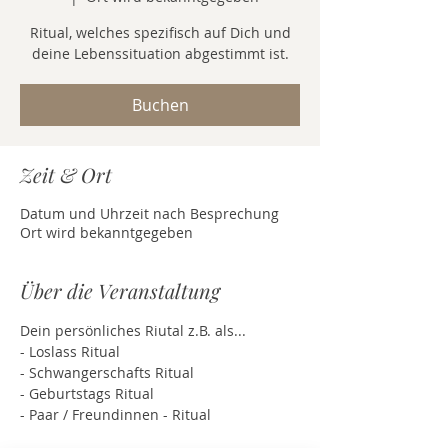
Ritual, welches spezifisch auf Dich und
deine Lebenssituation abgestimmt ist.
Buchen
Zeit & Ort
Datum und Uhrzeit nach Besprechung
Ort wird bekanntgegeben
Über die Veranstaltung
Dein persönliches Riutal z.B. als... 
- Loslass Ritual 
- Schwangerschafts Ritual
- Geburtstags Ritual 
- Paar / Freundinnen - Ritual 